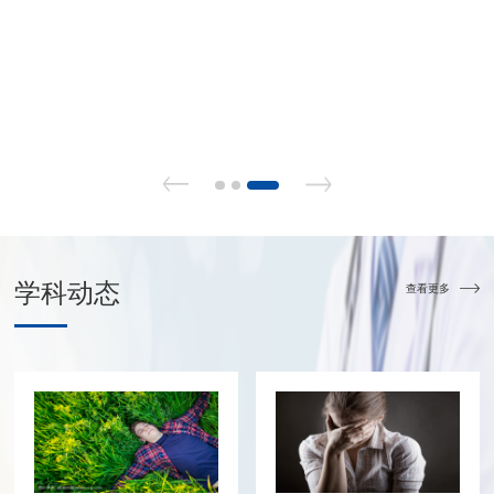
学科
动态
查看更多