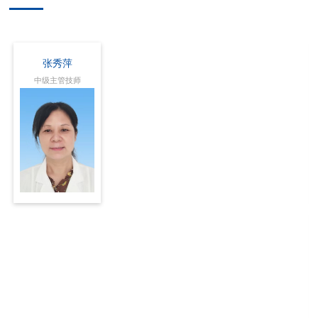
张秀萍
中级主管技师