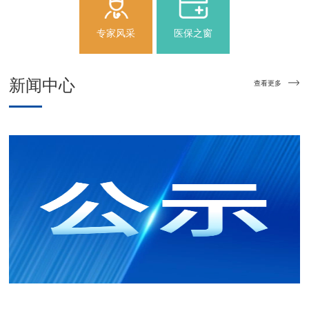
专家风采
医保之窗
新闻
中心
查看更多