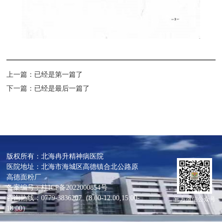
上一篇：已经是第一篇了
下一篇：已经是最后一篇了
版权所有：北海冉升精神病医院
医院地址：北海市海城区高德镇合北公路原
高德面粉厂
备案编号：桂ICP备2022000854号
咨询热线：0779-3836207（8:00-12:00,15:00-
官方微信公众号
18:00）