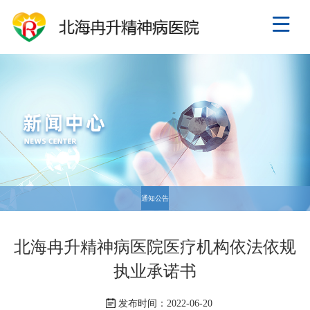
通知公告
北海冉升精神病医院医疗机构依法依规
执业承诺书
发布时间：2022-06-20