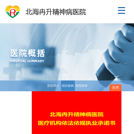
医院简介
组织架构
医院荣誉
关闭
组织架构