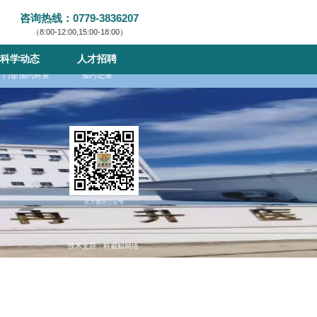
咨询热线：0779-3836207
（8:00-12:00,15:00-18:00）
科学动态
人才招聘
门诊预约科室
预约记录
官方微信公众号
技术支持：科威鲸网络